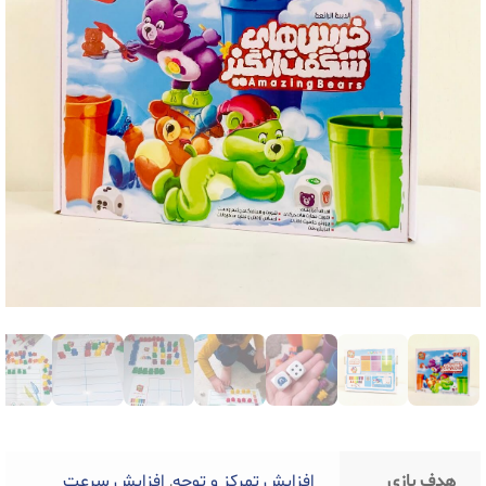
هدف بازی
افزایش تمرکز و توجه
,
افزایش سرعت