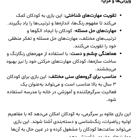
ویژگی‌ها و مزایا:
تقویت مهارت‌های شناختی
: این بازی به کودکان کمک
می‌کند تا مفهوم رنگ‌ها، اندازه‌ها و ترتیب‌ها را یاد بگیرند.
مهارت‌های حل مسئله
: کودکان با ایجاد الگوها و
ترتیب‌های مختلف، مهارت‌های حل مسئله و تفکر منطقی
خود را تقویت می‌کنند.
هماهنگی چشم و دست
: با استفاده از مهره‌های رنگارنگ و
ساخت سازه‌ها، کودکان مهارت‌های حرکتی خود را نیز بهبود
می‌بخشند.
مناسب برای گروه‌های سنی مختلف
: این بازی برای کودکان
3 سال به بالا مناسب است و می‌تواند به‌عنوان یک
فعالیت سرگرم‌کننده و آموزشی در خانه یا مدرسه استفاده
شود.
این بازی علاوه بر سرگرمی، به کودکان امکان می‌دهد که با مفاهیم
اولیه ریاضیات، رنگ‌شناسی و دسته‌بندی آشنا شوند. این بازی
می‌تواند ساعت‌ها کودکان را مشغول کرده و در عین حال به آن‌ها