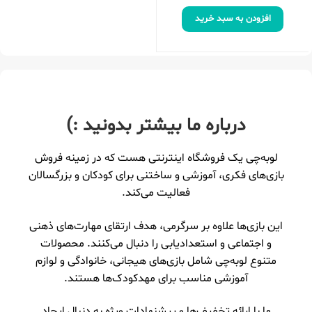
افزودن به سبد خرید
درباره ما بیشتر بدونید :)
لوبه‌چی یک فروشگاه اینترنتی هست که در زمینه فروش
بازی‌های فکری، آموزشی و ساختنی برای کودکان و بزرگسالان
فعالیت می‌کند.
این بازی‌ها علاوه بر سرگرمی، هدف ارتقای مهارت‌های ذهنی
و اجتماعی و استعدادیابی را دنبال می‌کنند. محصولات
متنوع لوبه‌چی شامل بازی‌های هیجانی، خانوادگی و لوازم
آموزشی مناسب برای مهدکودک‌ها هستند.
ما با ارائه تخفیف‌ها و پیشنهادات ویژه به دنبال ایجاد