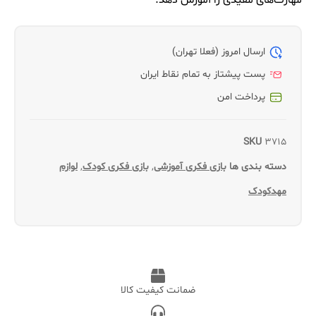
مهارت‌های مفیدی را آموزش دهد.
ارسال امروز (فعلا تهران)
پست پیشتاز به تمام نقاط ایران
پرداخت امن
SKU
3715
دسته بندی ها
بازی فکری آموزشی
,
بازی فکری کودک
,
لوازم
مهدکودک
ضمانت کیفیت کالا