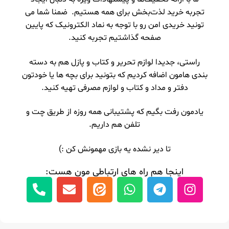
تجربه خرید لذت‌بخش برای همه هستیم. ضمنا شما می
تونید خریدی امن رو با توجه به نماد الکترونیک که پایین
صفحه گذاشتیم تجربه کنید.
راستی، جدیدا لوازم تحریر و کتاب و پازل هم به دسته
بندی هامون اضافه کردیم که بتونید برای بچه ها یا خودتون
دفتر و مداد و کتاب و لوازم مصرفی تهیه کنید.
یادمون رفت بگیم که پشتیبانی همه روزه از طریق چت و
تلفن هم داریم.
تا دیر نشده یه بازی مهمونش کن :)
اینجا هم راه های ارتباطی مون هست: