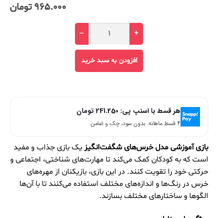
965.000
تومان
–
+
افزودن به سبد خرید
هر قسط با اسنپ پی:
241.250
تومان
۴ قسط ماهانه. بدون سود، چک و ضامن.
بازی آموزشی مدل خرس‌های شگفت‌انگیز
یک بازی جذاب و مفید
است که به کودکان کمک می‌کند تا مهارت‌های شناختی، اجتماعی و
حرکتی خود را تقویت کنند. در این بازی، بازیکنان از مهره‌های
خرس در رنگ‌ها و اندازه‌های مختلف استفاده می‌کنند تا با آن‌ها
الگوها و ساختارهای مختلف بسازند.