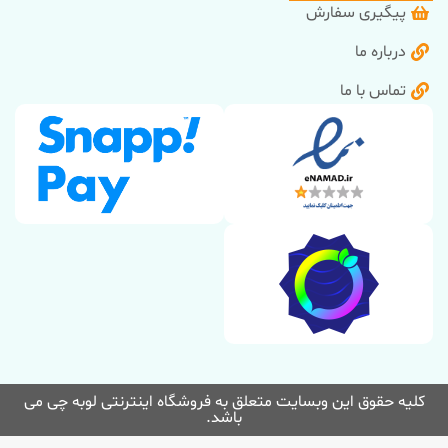
پیگیری سفارش
درباره ما
تماس با ما
کلیه حقوق این وبسایت متعلق به فروشگاه اینترنتی لوبه چی می
باشد.