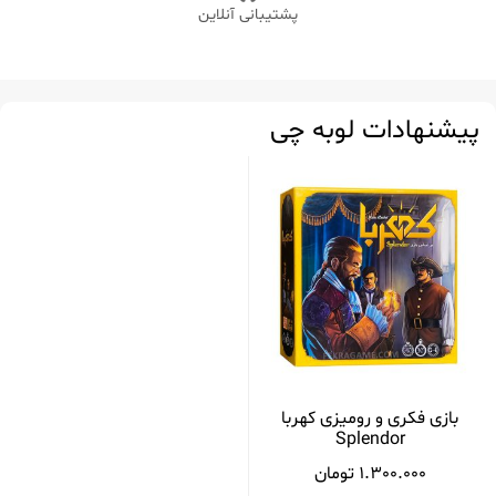
پشتیبانی آنلاین
پیشنهادات لوبه چی
بازی فکری و رومیزی کهربا
Splendor
1.300.000
تومان