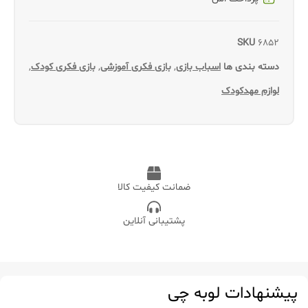
SKU
6852
دسته بندی ها
اسباب بازی
,
بازی فکری آموزشی
,
بازی فکری کودک
,
لوازم مهدکودک
ضمانت کیفیت کالا
پشتیبانی آنلاین
پیشنهادات لوبه چی