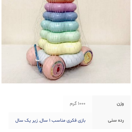
وزن
1000 گرم
رده سنی
بازی فکری مناسب 1 سال
,
زیر یک سال