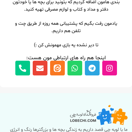
بندی هامون اضافه کردیم که بتونید برای بچه ها یا خودتون
دفتر و مداد و کتاب و لوازم مصرفی تهیه کنید.
یادمون رفت بگیم که پشتیبانی همه روزه از طریق چت و
تلفن هم داریم.
تا دیر نشده یه بازی مهمونش کن :)
اینجا هم راه های ارتباطی مون هست:
ما با لوبه چی قصد داریم به زندگی بچه ها و بزرگترها رنگ و انرژی