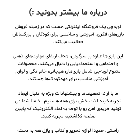
درباره ما بیشتر بدونید :)
لوبه‌چی یک فروشگاه اینترنتی هست که در زمینه فروش
بازی‌های فکری، آموزشی و ساختنی برای کودکان و بزرگسالان
فعالیت می‌کند.
این بازی‌ها علاوه بر سرگرمی، هدف ارتقای مهارت‌های ذهنی
و اجتماعی و استعدادیابی را دنبال می‌کنند. محصولات
متنوع لوبه‌چی شامل بازی‌های هیجانی، خانوادگی و لوازم
آموزشی مناسب برای مهدکودک‌ها هستند.
ما با ارائه تخفیف‌ها و پیشنهادات ویژه به دنبال ایجاد
تجربه خرید لذت‌بخش برای همه هستیم. ضمنا شما می
تونید خریدی امن رو با توجه به نماد الکترونیک که پایین
صفحه گذاشتیم تجربه کنید.
راستی، جدیدا لوازم تحریر و کتاب و پازل هم به دسته