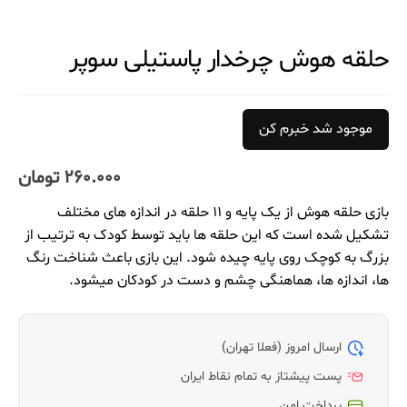
حلقه هوش چرخدار پاستیلی سوپر
موجود شد خبرم کن
260.000
تومان
بازی حلقه هوش از یک پایه و 11 حلقه در اندازه های مختلف
تشکیل شده است که این حلقه ها باید توسط کودک به ترتیب از
بزرگ به کوچک روی پایه چیده شود. این بازی باعث شناخت رنگ
ها، اندازه ها، هماهنگی چشم و دست در کودکان میشود.
ارسال امروز (فعلا تهران)
پست پیشتاز به تمام نقاط ایران
پرداخت امن