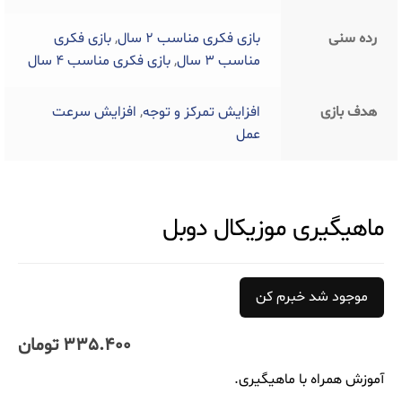
رده سنی
بازی فکری مناسب 2 سال
,
بازی فکری
مناسب 3 سال
,
بازی فکری مناسب 4 سال
هدف بازی
افزایش تمرکز و توجه
,
افزایش سرعت
عمل
ماهیگیری موزیکال دوبل
موجود شد خبرم کن
335.400
تومان
آموزش همراه با ماهیگیری.