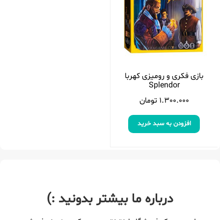
بازی فکری و رومیزی کهربا
Splendor
1.300.000
تومان
افزودن به سبد خرید
درباره ما بیشتر بدونید :)