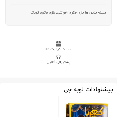
دسته بندی ها
بازی فکری آموزشی
,
بازی فکری کودک
ضمانت کیفیت کالا
پشتیبانی آنلاین
پیشنهادات لوبه چی