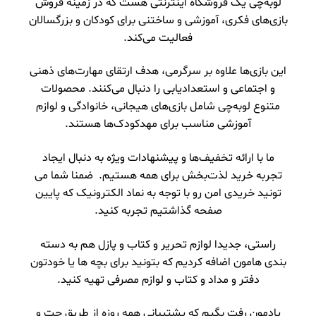
لوبه‌چی یک فروشگاه اینترنتی هست که در زمینه فروش
بازی‌های فکری، آموزشی و ساختنی برای کودکان و بزرگسالان
فعالیت می‌کند.
این بازی‌ها علاوه بر سرگرمی، هدف ارتقای مهارت‌های ذهنی
و اجتماعی و استعدادیابی را دنبال می‌کنند. محصولات
متنوع لوبه‌چی شامل بازی‌های هیجانی، خانوادگی و لوازم
آموزشی مناسب برای مهدکودک‌ها هستند.
ما با ارائه تخفیف‌ها و پیشنهادات ویژه به دنبال ایجاد
تجربه خرید لذت‌بخش برای همه هستیم. ضمنا شما می
تونید خریدی امن رو با توجه به نماد الکترونیک که پایین
صفحه گذاشتیم تجربه کنید.
راستی، جدیدا لوازم تحریر و کتاب و پازل هم به دسته
بندی هامون اضافه کردیم که بتونید برای بچه ها یا خودتون
دفتر و مداد و کتاب و لوازم مصرفی تهیه کنید.
یادمون رفت بگیم که پشتیبانی همه روزه از طریق چت و