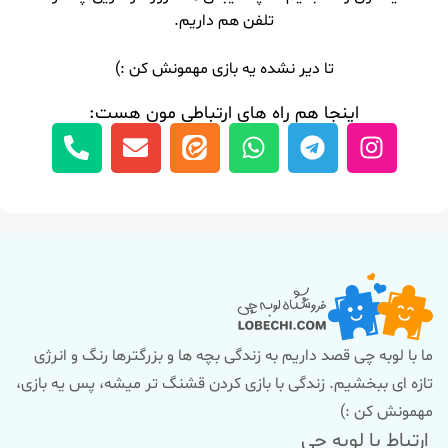
تلفن هم داریم.
تا دیر نشده یه بازی مهمونش کن :)
اینجا هم راه های ارتباطی مون هست:
ما با لوبه چی قصد داریم به زندگی بچه ها و بزرگترها رنگ و انرژی
تازه ای ببخشیم. زندگی با بازی کردن قشنگ تر میشه، پس یه بازی،
مهمونش کن :)
ارتباط با لوبه چی